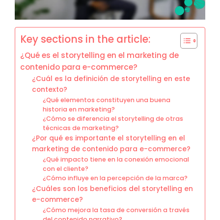
Key sections in the article:
¿Qué es el storytelling en el marketing de
contenido para e-commerce?
¿Cuál es la definición de storytelling en este
contexto?
¿Qué elementos constituyen una buena
historia en marketing?
¿Cómo se diferencia el storytelling de otras
técnicas de marketing?
¿Por qué es importante el storytelling en el
marketing de contenido para e-commerce?
¿Qué impacto tiene en la conexión emocional
con el cliente?
¿Cómo influye en la percepción de la marca?
¿Cuáles son los beneficios del storytelling en
e-commerce?
¿Cómo mejora la tasa de conversión a través
del contenido narrativo?