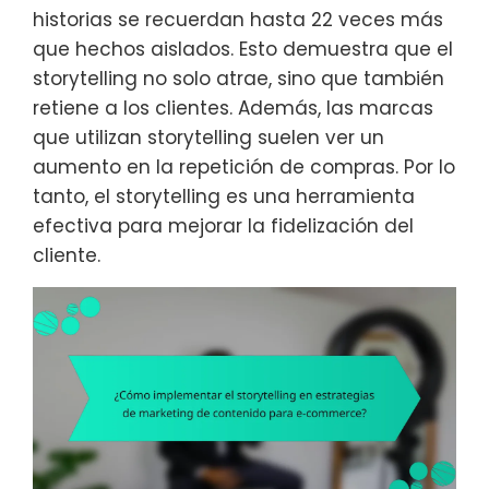
historias se recuerdan hasta 22 veces más
que hechos aislados. Esto demuestra que el
storytelling no solo atrae, sino que también
retiene a los clientes. Además, las marcas
que utilizan storytelling suelen ver un
aumento en la repetición de compras. Por lo
tanto, el storytelling es una herramienta
efectiva para mejorar la fidelización del
cliente.