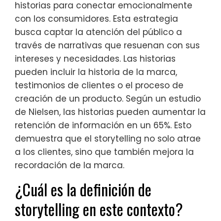
historias para conectar emocionalmente
con los consumidores. Esta estrategia
busca captar la atención del público a
través de narrativas que resuenan con sus
intereses y necesidades. Las historias
pueden incluir la historia de la marca,
testimonios de clientes o el proceso de
creación de un producto. Según un estudio
de Nielsen, las historias pueden aumentar la
retención de información en un 65%. Esto
demuestra que el storytelling no solo atrae
a los clientes, sino que también mejora la
recordación de la marca.
¿Cuál es la definición de
storytelling en este contexto?