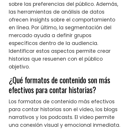
sobre las preferencias del público. Además,
las herramientas de análisis de datos
ofrecen insights sobre el comportamiento
en línea. Por último, la segmentación del
mercado ayuda a definir grupos
específicos dentro de la audiencia.
Identificar estos aspectos permite crear
historias que resuenen con el público
objetivo.
¿Qué formatos de contenido son más
efectivos para contar historias?
Los formatos de contenido más efectivos
para contar historias son el video, los blogs
narrativos y los podcasts. El video permite
una conexión visual y emocional inmediata.