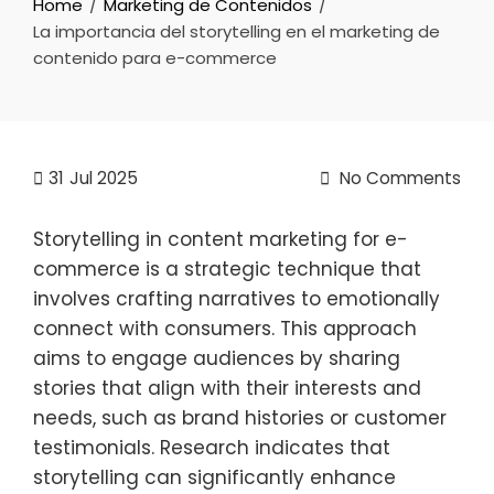
Home
Marketing de Contenidos
La importancia del storytelling en el marketing de
contenido para e-commerce
31
Jul 2025
No Comments
Storytelling in content marketing for e-
commerce is a strategic technique that
involves crafting narratives to emotionally
connect with consumers. This approach
aims to engage audiences by sharing
stories that align with their interests and
needs, such as brand histories or customer
testimonials. Research indicates that
storytelling can significantly enhance