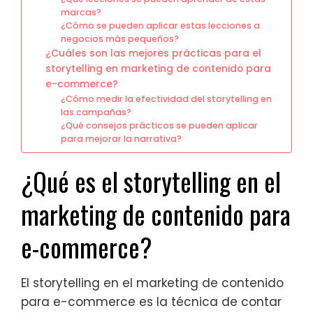
marcas?
¿Cómo se pueden aplicar estas lecciones a
negocios más pequeños?
¿Cuáles son las mejores prácticas para el
storytelling en marketing de contenido para
e-commerce?
¿Cómo medir la efectividad del storytelling en
las campañas?
¿Qué consejos prácticos se pueden aplicar
para mejorar la narrativa?
¿Qué es el storytelling en el
marketing de contenido para
e-commerce?
El storytelling en el marketing de contenido
para e-commerce es la técnica de contar