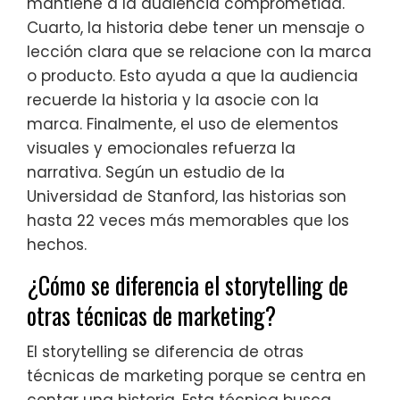
mantiene a la audiencia comprometida.
Cuarto, la historia debe tener un mensaje o
lección clara que se relacione con la marca
o producto. Esto ayuda a que la audiencia
recuerde la historia y la asocie con la
marca. Finalmente, el uso de elementos
visuales y emocionales refuerza la
narrativa. Según un estudio de la
Universidad de Stanford, las historias son
hasta 22 veces más memorables que los
hechos.
¿Cómo se diferencia el storytelling de
otras técnicas de marketing?
El storytelling se diferencia de otras
técnicas de marketing porque se centra en
contar una historia. Esta técnica busca