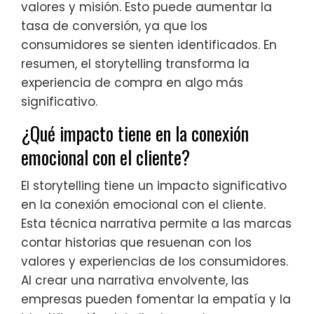
valores y misión. Esto puede aumentar la
tasa de conversión, ya que los
consumidores se sienten identificados. En
resumen, el storytelling transforma la
experiencia de compra en algo más
significativo.
¿Qué impacto tiene en la conexión
emocional con el cliente?
El storytelling tiene un impacto significativo
en la conexión emocional con el cliente.
Esta técnica narrativa permite a las marcas
contar historias que resuenan con los
valores y experiencias de los consumidores.
Al crear una narrativa envolvente, las
empresas pueden fomentar la empatía y la