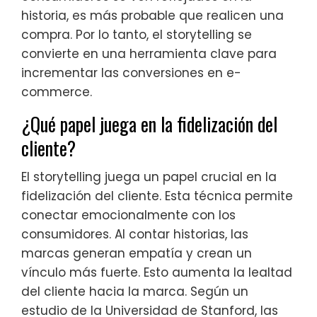
historia, es más probable que realicen una
compra. Por lo tanto, el storytelling se
convierte en una herramienta clave para
incrementar las conversiones en e-
commerce.
¿Qué papel juega en la fidelización del
cliente?
El storytelling juega un papel crucial en la
fidelización del cliente. Esta técnica permite
conectar emocionalmente con los
consumidores. Al contar historias, las
marcas generan empatía y crean un
vínculo más fuerte. Esto aumenta la lealtad
del cliente hacia la marca. Según un
estudio de la Universidad de Stanford, las