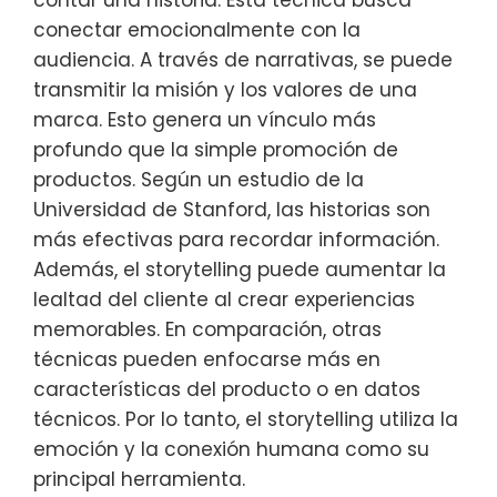
conectar emocionalmente con la
audiencia. A través de narrativas, se puede
transmitir la misión y los valores de una
marca. Esto genera un vínculo más
profundo que la simple promoción de
productos. Según un estudio de la
Universidad de Stanford, las historias son
más efectivas para recordar información.
Además, el storytelling puede aumentar la
lealtad del cliente al crear experiencias
memorables. En comparación, otras
técnicas pueden enfocarse más en
características del producto o en datos
técnicos. Por lo tanto, el storytelling utiliza la
emoción y la conexión humana como su
principal herramienta.