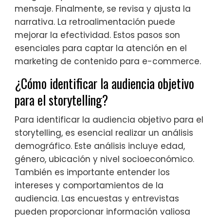
mensaje. Finalmente, se revisa y ajusta la
narrativa. La retroalimentación puede
mejorar la efectividad. Estos pasos son
esenciales para captar la atención en el
marketing de contenido para e-commerce.
¿Cómo identificar la audiencia objetivo
para el storytelling?
Para identificar la audiencia objetivo para el
storytelling, es esencial realizar un análisis
demográfico. Este análisis incluye edad,
género, ubicación y nivel socioeconómico.
También es importante entender los
intereses y comportamientos de la
audiencia. Las encuestas y entrevistas
pueden proporcionar información valiosa