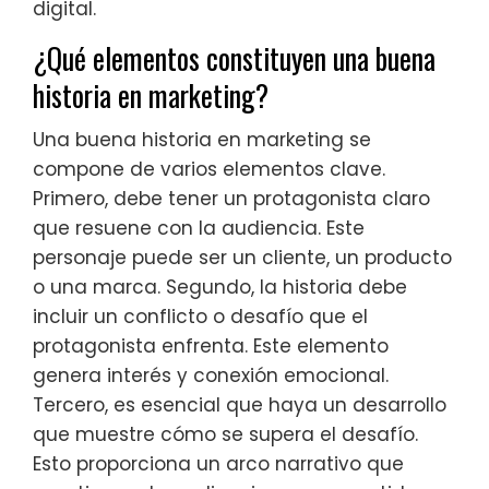
digital.
¿Qué elementos constituyen una buena
historia en marketing?
Una buena historia en marketing se
compone de varios elementos clave.
Primero, debe tener un protagonista claro
que resuene con la audiencia. Este
personaje puede ser un cliente, un producto
o una marca. Segundo, la historia debe
incluir un conflicto o desafío que el
protagonista enfrenta. Este elemento
genera interés y conexión emocional.
Tercero, es esencial que haya un desarrollo
que muestre cómo se supera el desafío.
Esto proporciona un arco narrativo que