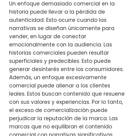
Un enfoque demasiado comercial en la
historia puede llevar a la pérdida de
autenticidad. Esto ocurre cuando las
narrativas se diseñan únicamente para
vender, en lugar de conectar
emocionalmente con la audiencia. Las
historias comerciales pueden resultar
superficiales y predecibles. Esto puede
generar desinterés entre los consumidores.
Además, un enfoque excesivamente
comercial puede alienar a los clientes
leales. Estos buscan contenido que resuene
con sus valores y experiencias. Por lo tanto,
el exceso de comercialización puede
perjudicar la reputación de la marca. Las
marcas que no equilibran el contenido
comercial con narrativas significativas