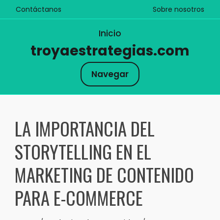
Contáctanos
Sobre nosotros
Inicio
troyaestrategias.com
Navegar
Skip
to
LA IMPORTANCIA DEL
content
STORYTELLING EN EL
MARKETING DE CONTENIDO
PARA E-COMMERCE