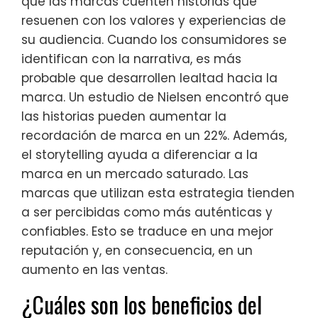
que las marcas cuenten historias que
resuenen con los valores y experiencias de
su audiencia. Cuando los consumidores se
identifican con la narrativa, es más
probable que desarrollen lealtad hacia la
marca. Un estudio de Nielsen encontró que
las historias pueden aumentar la
recordación de marca en un 22%. Además,
el storytelling ayuda a diferenciar a la
marca en un mercado saturado. Las
marcas que utilizan esta estrategia tienden
a ser percibidas como más auténticas y
confiables. Esto se traduce en una mejor
reputación y, en consecuencia, en un
aumento en las ventas.
¿Cuáles son los beneficios del