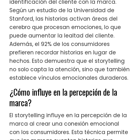
identificación del cliente con la marca.
Según un estudio de la Universidad de
Stanford, las historias activan áreas del
cerebro que procesan emociones, lo que
puede aumentar la lealtad del cliente.
Además, el 92% de los consumidores
prefieren recordar historias en lugar de
hechos. Esto demuestra que el storytelling
no solo capta la atención, sino que también
establece vínculos emocionales duraderos.
¿Cómo influye en la percepción de la
marca?
El storytelling influye en la percepción de la
marca al crear una conexión emocional
con los consumidores. Esta técnica permite