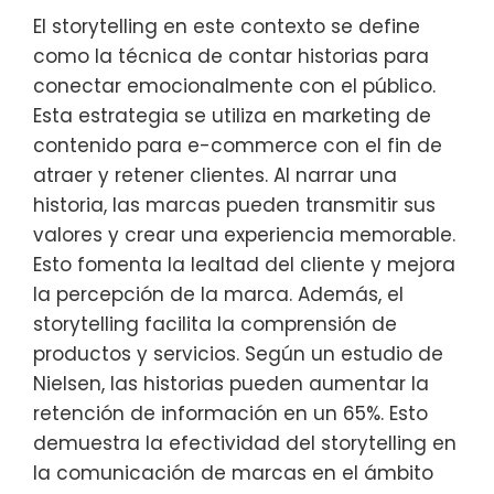
El storytelling en este contexto se define
como la técnica de contar historias para
conectar emocionalmente con el público.
Esta estrategia se utiliza en marketing de
contenido para e-commerce con el fin de
atraer y retener clientes. Al narrar una
historia, las marcas pueden transmitir sus
valores y crear una experiencia memorable.
Esto fomenta la lealtad del cliente y mejora
la percepción de la marca. Además, el
storytelling facilita la comprensión de
productos y servicios. Según un estudio de
Nielsen, las historias pueden aumentar la
retención de información en un 65%. Esto
demuestra la efectividad del storytelling en
la comunicación de marcas en el ámbito