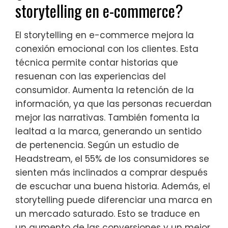
storytelling en e-commerce?
El storytelling en e-commerce mejora la
conexión emocional con los clientes. Esta
técnica permite contar historias que
resuenan con las experiencias del
consumidor. Aumenta la retención de la
información, ya que las personas recuerdan
mejor las narrativas. También fomenta la
lealtad a la marca, generando un sentido
de pertenencia. Según un estudio de
Headstream, el 55% de los consumidores se
sienten más inclinados a comprar después
de escuchar una buena historia. Además, el
storytelling puede diferenciar una marca en
un mercado saturado. Esto se traduce en
un aumento de las conversiones y un mejor