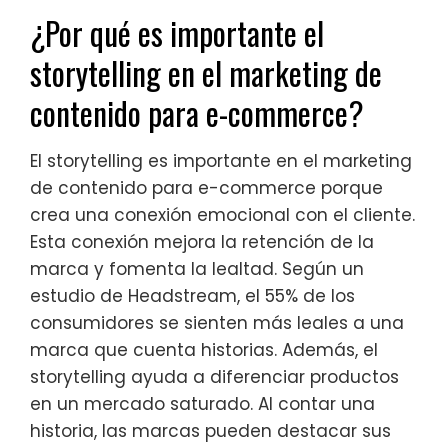
¿Por qué es importante el
storytelling en el marketing de
contenido para e-commerce?
El storytelling es importante en el marketing
de contenido para e-commerce porque
crea una conexión emocional con el cliente.
Esta conexión mejora la retención de la
marca y fomenta la lealtad. Según un
estudio de Headstream, el 55% de los
consumidores se sienten más leales a una
marca que cuenta historias. Además, el
storytelling ayuda a diferenciar productos
en un mercado saturado. Al contar una
historia, las marcas pueden destacar sus