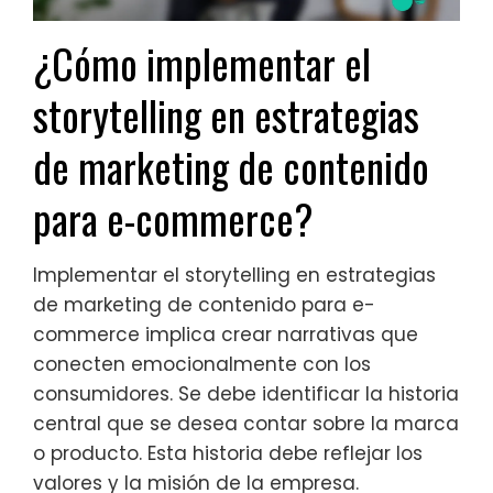
¿Cómo implementar el
storytelling en estrategias
de marketing de contenido
para e-commerce?
Implementar el storytelling en estrategias
de marketing de contenido para e-
commerce implica crear narrativas que
conecten emocionalmente con los
consumidores. Se debe identificar la historia
central que se desea contar sobre la marca
o producto. Esta historia debe reflejar los
valores y la misión de la empresa.