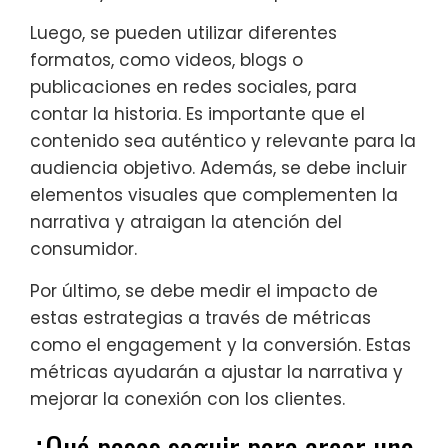
Luego, se pueden utilizar diferentes
formatos, como videos, blogs o
publicaciones en redes sociales, para
contar la historia. Es importante que el
contenido sea auténtico y relevante para la
audiencia objetivo. Además, se debe incluir
elementos visuales que complementen la
narrativa y atraigan la atención del
consumidor.
Por último, se debe medir el impacto de
estas estrategias a través de métricas
como el engagement y la conversión. Estas
métricas ayudarán a ajustar la narrativa y
mejorar la conexión con los clientes.
¿Qué pasos seguir para crear una