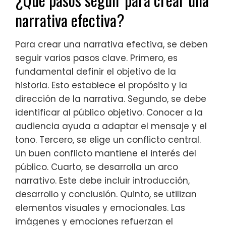
narrativa efectiva?
Para crear una narrativa efectiva, se deben
seguir varios pasos clave. Primero, es
fundamental definir el objetivo de la
historia. Esto establece el propósito y la
dirección de la narrativa. Segundo, se debe
identificar al público objetivo. Conocer a la
audiencia ayuda a adaptar el mensaje y el
tono. Tercero, se elige un conflicto central.
Un buen conflicto mantiene el interés del
público. Cuarto, se desarrolla un arco
narrativo. Este debe incluir introducción,
desarrollo y conclusión. Quinto, se utilizan
elementos visuales y emocionales. Las
imágenes y emociones refuerzan el