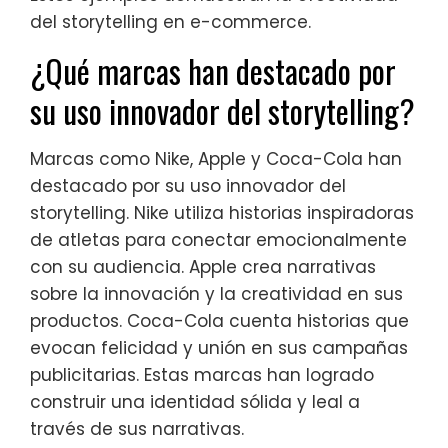
del storytelling en e-commerce.
¿Qué marcas han destacado por
su uso innovador del storytelling?
Marcas como Nike, Apple y Coca-Cola han
destacado por su uso innovador del
storytelling. Nike utiliza historias inspiradoras
de atletas para conectar emocionalmente
con su audiencia. Apple crea narrativas
sobre la innovación y la creatividad en sus
productos. Coca-Cola cuenta historias que
evocan felicidad y unión en sus campañas
publicitarias. Estas marcas han logrado
construir una identidad sólida y leal a
través de sus narrativas.