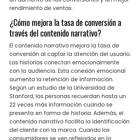
rendimiento de ventas.
¿Cómo mejora la tasa de conversión a
través del contenido narrativo?
El contenido narrativo mejora la tasa de
conversión al captar la atención del usuario.
Las historias conectan emocionalmente
con la audiencia. Esta conexión emocional
aumenta la retención de información.
Según un estudio de la Universidad de
Stanford, las personas recuerdan hasta un
22 veces más información cuando se
presenta en forma de historia. Además, el
contenido narrativo facilita la identificación
del cliente con la marca. Cuando los
consumidores se ven reflejados en la