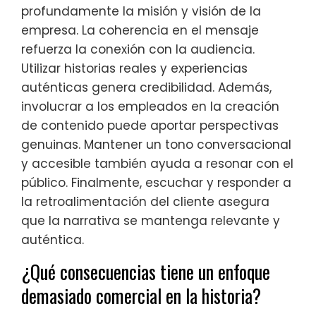
profundamente la misión y visión de la
empresa. La coherencia en el mensaje
refuerza la conexión con la audiencia.
Utilizar historias reales y experiencias
auténticas genera credibilidad. Además,
involucrar a los empleados en la creación
de contenido puede aportar perspectivas
genuinas. Mantener un tono conversacional
y accesible también ayuda a resonar con el
público. Finalmente, escuchar y responder a
la retroalimentación del cliente asegura
que la narrativa se mantenga relevante y
auténtica.
¿Qué consecuencias tiene un enfoque
demasiado comercial en la historia?