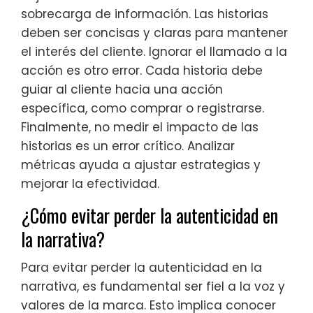
sobrecarga de información. Las historias
deben ser concisas y claras para mantener
el interés del cliente. Ignorar el llamado a la
acción es otro error. Cada historia debe
guiar al cliente hacia una acción
específica, como comprar o registrarse.
Finalmente, no medir el impacto de las
historias es un error crítico. Analizar
métricas ayuda a ajustar estrategias y
mejorar la efectividad.
¿Cómo evitar perder la autenticidad en
la narrativa?
Para evitar perder la autenticidad en la
narrativa, es fundamental ser fiel a la voz y
valores de la marca. Esto implica conocer