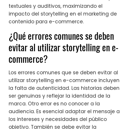
textuales y auditivos, maximizando el
impacto del storytelling en el marketing de
contenido para e-commerce.
¿Qué errores comunes se deben
evitar al utilizar storytelling en e-
commerce?
Los errores comunes que se deben evitar al
utilizar storytelling en e-commerce incluyen
la falta de autenticidad. Las historias deben
ser genuinas y reflejar la identidad de la
marca. Otro error es no conocer a la
audiencia. Es esencial adaptar el mensaje a
los intereses y necesidades del público
objetivo. También se debe evitar la