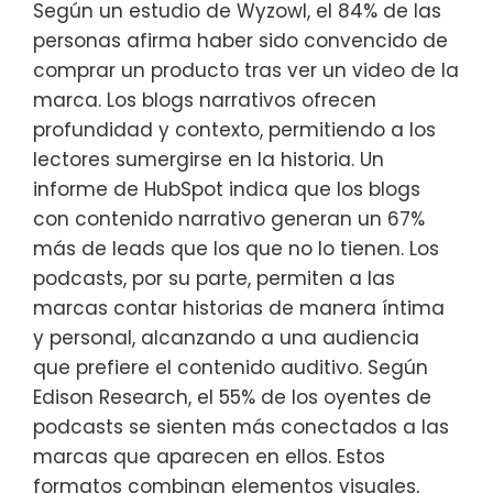
Según un estudio de Wyzowl, el 84% de las
personas afirma haber sido convencido de
comprar un producto tras ver un video de la
marca. Los blogs narrativos ofrecen
profundidad y contexto, permitiendo a los
lectores sumergirse en la historia. Un
informe de HubSpot indica que los blogs
con contenido narrativo generan un 67%
más de leads que los que no lo tienen. Los
podcasts, por su parte, permiten a las
marcas contar historias de manera íntima
y personal, alcanzando a una audiencia
que prefiere el contenido auditivo. Según
Edison Research, el 55% de los oyentes de
podcasts se sienten más conectados a las
marcas que aparecen en ellos. Estos
formatos combinan elementos visuales,