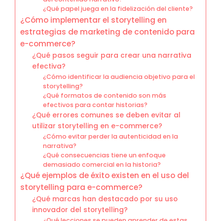
¿Qué papel juega en la fidelización del cliente?
¿Cómo implementar el storytelling en
estrategias de marketing de contenido para
e-commerce?
¿Qué pasos seguir para crear una narrativa
efectiva?
¿Cómo identificar la audiencia objetivo para el
storytelling?
¿Qué formatos de contenido son más
efectivos para contar historias?
¿Qué errores comunes se deben evitar al
utilizar storytelling en e-commerce?
¿Cómo evitar perder la autenticidad en la
narrativa?
¿Qué consecuencias tiene un enfoque
demasiado comercial en la historia?
¿Qué ejemplos de éxito existen en el uso del
storytelling para e-commerce?
¿Qué marcas han destacado por su uso
innovador del storytelling?
¿Qué lecciones se pueden aprender de estas