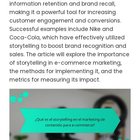
information retention and brand recall,
making it a powerful tool for increasing
customer engagement and conversions.
Successful examples include Nike and
Coca-Cola, which have effectively utilized
storytelling to boost brand recognition and
sales. The article will explore the importance
of storytelling in e-commerce marketing,
the methods for implementing it, and the
metrics for measuring its impact.