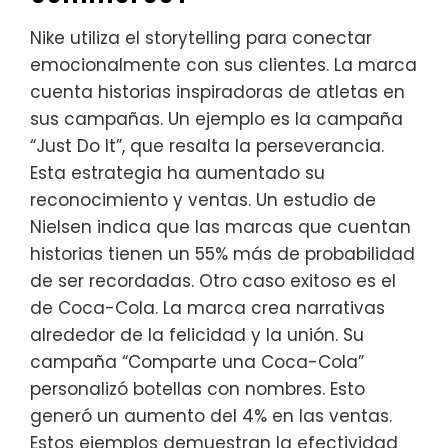
Nike utiliza el storytelling para conectar
emocionalmente con sus clientes. La marca
cuenta historias inspiradoras de atletas en
sus campañas. Un ejemplo es la campaña
“Just Do It”, que resalta la perseverancia.
Esta estrategia ha aumentado su
reconocimiento y ventas. Un estudio de
Nielsen indica que las marcas que cuentan
historias tienen un 55% más de probabilidad
de ser recordadas. Otro caso exitoso es el
de Coca-Cola. La marca crea narrativas
alrededor de la felicidad y la unión. Su
campaña “Comparte una Coca-Cola”
personalizó botellas con nombres. Esto
generó un aumento del 4% en las ventas.
Estos ejemplos demuestran la efectividad