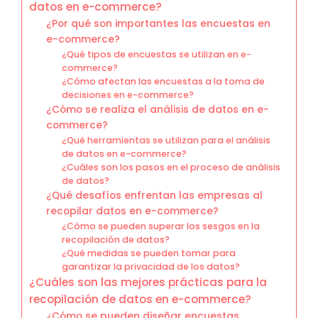
datos en e-commerce?
¿Por qué son importantes las encuestas en
e-commerce?
¿Qué tipos de encuestas se utilizan en e-
commerce?
¿Cómo afectan las encuestas a la toma de
decisiones en e-commerce?
¿Cómo se realiza el análisis de datos en e-
commerce?
¿Qué herramientas se utilizan para el análisis
de datos en e-commerce?
¿Cuáles son los pasos en el proceso de análisis
de datos?
¿Qué desafíos enfrentan las empresas al
recopilar datos en e-commerce?
¿Cómo se pueden superar los sesgos en la
recopilación de datos?
¿Qué medidas se pueden tomar para
garantizar la privacidad de los datos?
¿Cuáles son las mejores prácticas para la
recopilación de datos en e-commerce?
¿Cómo se pueden diseñar encuestas