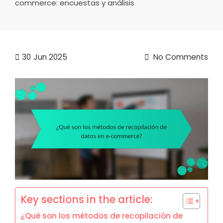
commerce: encuestas y análisis
30
Jun 2025
No Comments
Key sections in the article:
¿Qué son los métodos de recopilación de