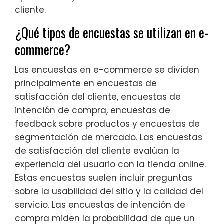
cliente.
¿Qué tipos de encuestas se utilizan en e-
commerce?
Las encuestas en e-commerce se dividen
principalmente en encuestas de
satisfacción del cliente, encuestas de
intención de compra, encuestas de
feedback sobre productos y encuestas de
segmentación de mercado. Las encuestas
de satisfacción del cliente evalúan la
experiencia del usuario con la tienda online.
Estas encuestas suelen incluir preguntas
sobre la usabilidad del sitio y la calidad del
servicio. Las encuestas de intención de
compra miden la probabilidad de que un