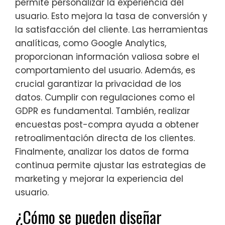
permite personalizar la experiencia del
usuario. Esto mejora la tasa de conversión y
la satisfacción del cliente. Las herramientas
analíticas, como Google Analytics,
proporcionan información valiosa sobre el
comportamiento del usuario. Además, es
crucial garantizar la privacidad de los
datos. Cumplir con regulaciones como el
GDPR es fundamental. También, realizar
encuestas post-compra ayuda a obtener
retroalimentación directa de los clientes.
Finalmente, analizar los datos de forma
continua permite ajustar las estrategias de
marketing y mejorar la experiencia del
usuario.
¿Cómo se pueden diseñar