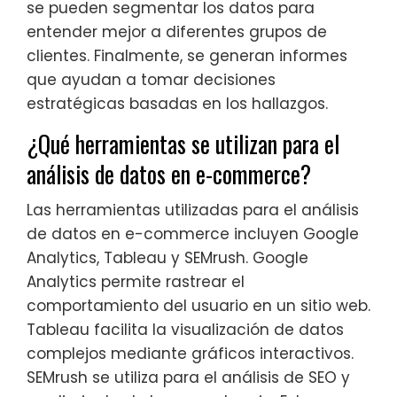
se pueden segmentar los datos para
entender mejor a diferentes grupos de
clientes. Finalmente, se generan informes
que ayudan a tomar decisiones
estratégicas basadas en los hallazgos.
¿Qué herramientas se utilizan para el
análisis de datos en e-commerce?
Las herramientas utilizadas para el análisis
de datos en e-commerce incluyen Google
Analytics, Tableau y SEMrush. Google
Analytics permite rastrear el
comportamiento del usuario en un sitio web.
Tableau facilita la visualización de datos
complejos mediante gráficos interactivos.
SEMrush se utiliza para el análisis de SEO y