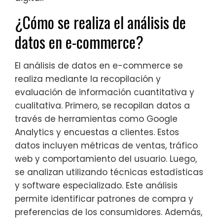
¿Cómo se realiza el análisis de
datos en e-commerce?
El análisis de datos en e-commerce se
realiza mediante la recopilación y
evaluación de información cuantitativa y
cualitativa. Primero, se recopilan datos a
través de herramientas como Google
Analytics y encuestas a clientes. Estos
datos incluyen métricas de ventas, tráfico
web y comportamiento del usuario. Luego,
se analizan utilizando técnicas estadísticas
y software especializado. Este análisis
permite identificar patrones de compra y
preferencias de los consumidores. Además,