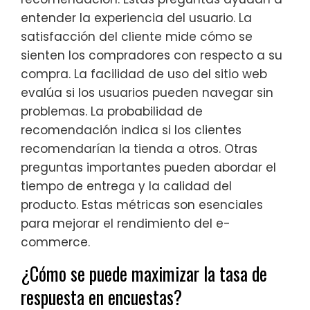
entender la experiencia del usuario. La
satisfacción del cliente mide cómo se
sienten los compradores con respecto a su
compra. La facilidad de uso del sitio web
evalúa si los usuarios pueden navegar sin
problemas. La probabilidad de
recomendación indica si los clientes
recomendarían la tienda a otros. Otras
preguntas importantes pueden abordar el
tiempo de entrega y la calidad del
producto. Estas métricas son esenciales
para mejorar el rendimiento del e-
commerce.
¿Cómo se puede maximizar la tasa de
respuesta en encuestas?