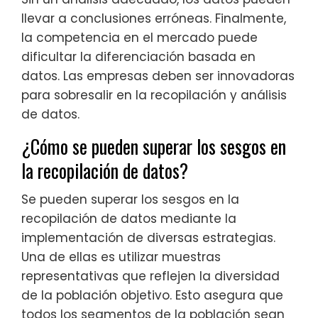
llevar a conclusiones erróneas. Finalmente,
la competencia en el mercado puede
dificultar la diferenciación basada en
datos. Las empresas deben ser innovadoras
para sobresalir en la recopilación y análisis
de datos.
¿Cómo se pueden superar los sesgos en
la recopilación de datos?
Se pueden superar los sesgos en la
recopilación de datos mediante la
implementación de diversas estrategias.
Una de ellas es utilizar muestras
representativas que reflejen la diversidad
de la población objetivo. Esto asegura que
todos los segmentos de la población sean