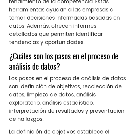
rendimiento de la competencia. Estas
herramientas ayudan a las empresas a
tomar decisiones informadas basadas en
datos. Además, ofrecen informes
detallados que permiten identificar
tendencias y oportunidades.
¿Cuáles son los pasos en el proceso de
análisis de datos?
Los pasos en el proceso de análisis de datos
son: definición de objetivos, recolección de
datos, limpieza de datos, análisis
exploratorio, análisis estadístico,
interpretación de resultados y presentación
de hallazgos.
La definición de objetivos establece el