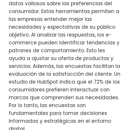
datos valiosos sobre las preferencias del
consumidor. Estas herramientas permiten a
las empresas entender mejor las
necesidades y expectativas de su público
objetivo. Al analizar las respuestas, los e-
commerce pueden identificar tendencias y
patrones de comportamiento. Esto les
ayuda a ajustar su oferta de productos y
servicios. Además, las encuestas facilitan la
evaluación de la satisfacción del cliente. Un
estudio de HubSpot indica que el 72% de los
consumidores prefieren interactuar con
marcas que comprenden sus necesidades.
Por lo tanto, las encuestas son
fundamentales para tomar decisiones
informadas y estratégicas en el entorno
digital.