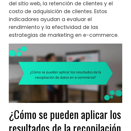
del sitio web, la retención de clientes y el
costo de adquisición de clientes. Estos
indicadores ayudan a evaluar el
rendimiento y la efectividad de las
estrategias de marketing en e-commerce.
¿Cómo se pueden aplicar los
resultados de la recopilación