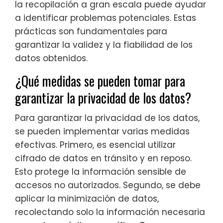
la recopilación a gran escala puede ayudar
a identificar problemas potenciales. Estas
prácticas son fundamentales para
garantizar la validez y la fiabilidad de los
datos obtenidos.
¿Qué medidas se pueden tomar para
garantizar la privacidad de los datos?
Para garantizar la privacidad de los datos,
se pueden implementar varias medidas
efectivas. Primero, es esencial utilizar
cifrado de datos en tránsito y en reposo.
Esto protege la información sensible de
accesos no autorizados. Segundo, se debe
aplicar la minimización de datos,
recolectando solo la información necesaria