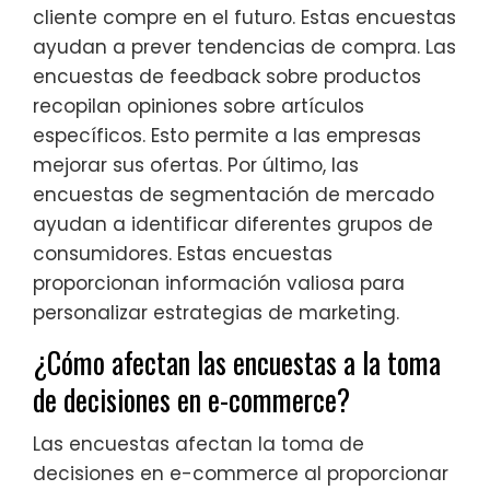
cliente compre en el futuro. Estas encuestas
ayudan a prever tendencias de compra. Las
encuestas de feedback sobre productos
recopilan opiniones sobre artículos
específicos. Esto permite a las empresas
mejorar sus ofertas. Por último, las
encuestas de segmentación de mercado
ayudan a identificar diferentes grupos de
consumidores. Estas encuestas
proporcionan información valiosa para
personalizar estrategias de marketing.
¿Cómo afectan las encuestas a la toma
de decisiones en e-commerce?
Las encuestas afectan la toma de
decisiones en e-commerce al proporcionar