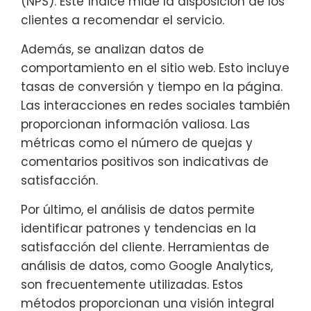
(NPS). Este índice mide la disposición de los
clientes a recomendar el servicio.
Además, se analizan datos de
comportamiento en el sitio web. Esto incluye
tasas de conversión y tiempo en la página.
Las interacciones en redes sociales también
proporcionan información valiosa. Las
métricas como el número de quejas y
comentarios positivos son indicativas de
satisfacción.
Por último, el análisis de datos permite
identificar patrones y tendencias en la
satisfacción del cliente. Herramientas de
análisis de datos, como Google Analytics,
son frecuentemente utilizadas. Estos
métodos proporcionan una visión integral