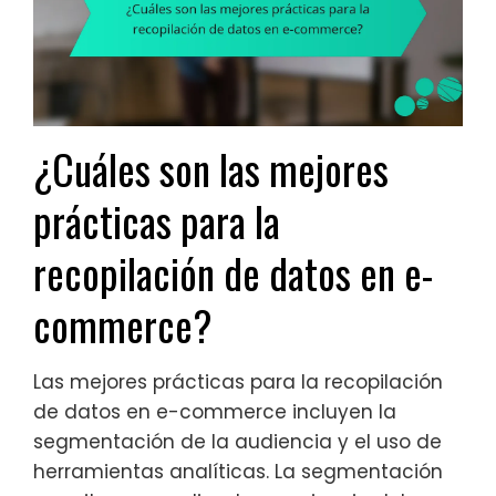
¿Cuáles son las mejores
prácticas para la
recopilación de datos en e-
commerce?
Las mejores prácticas para la recopilación
de datos en e-commerce incluyen la
segmentación de la audiencia y el uso de
herramientas analíticas. La segmentación