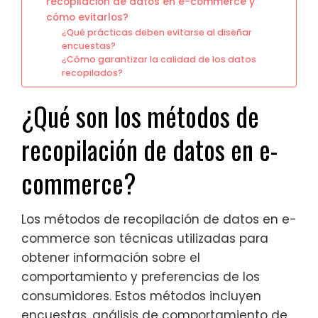
recopilación de datos en e-commerce y
cómo evitarlos?
¿Qué prácticas deben evitarse al diseñar
encuestas?
¿Cómo garantizar la calidad de los datos
recopilados?
¿Qué son los métodos de
recopilación de datos en e-
commerce?
Los métodos de recopilación de datos en e-
commerce son técnicas utilizadas para
obtener información sobre el
comportamiento y preferencias de los
consumidores. Estos métodos incluyen
encuestas, análisis de comportamiento de