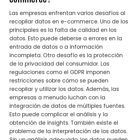
Las empresas enfrentan varios desafíos al
recopilar datos en e-commerce. Uno de los
principales es la falta de calidad en los
datos. Esto puede deberse a errores en la
entrada de datos o a información
incompleta. Otro desafío es la protección
de la privacidad del consumidor. Las
regulaciones como el GDPR imponen
restricciones sobre cómo se pueden
recopilar y utilizar los datos. Además, las
empresas a menudo luchan con la
integración de datos de múltiples fuentes.
Esto puede complicar el análisis y la
obtención de insights. También existe el
problema de la interpretación de los datos.
Sin un análisis adecuado, los datos pueden