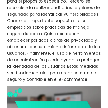
para el propósito específico. Tercero, se
recomienda realizar auditorías regulares de
seguridad para identificar vulnerabilidades.
Cuarto, es importante capacitar a los
empleados sobre prácticas de manejo
seguro de datos. Quinto, se deben
establecer políticas claras de privacidad y
obtener el consentimiento informado de los
usuarios. Finalmente, el uso de herramientas
de anonimización puede ayudar a proteger
la identidad de los usuarios. Estas medidas
son fundamentales para crear un entorno
seguro y confiable en el e-commerce.