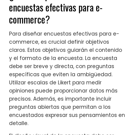
encuestas efectivas para e-
commerce?
Para diseñar encuestas efectivas para e-
commerce, es crucial definir objetivos
claros. Estos objetivos guiarán el contenido
y el formato de la encuesta. La encuesta
debe ser breve y directa, con preguntas
específicas que eviten la ambigüedad.
Utilizar escalas de Likert para medir
opiniones puede proporcionar datos más
precisos. Además, es importante incluir
preguntas abiertas que permitan a los
encuestados expresar sus pensamientos en
detalle.