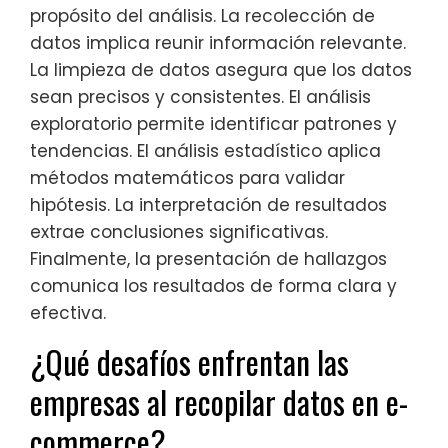
propósito del análisis. La recolección de
datos implica reunir información relevante.
La limpieza de datos asegura que los datos
sean precisos y consistentes. El análisis
exploratorio permite identificar patrones y
tendencias. El análisis estadístico aplica
métodos matemáticos para validar
hipótesis. La interpretación de resultados
extrae conclusiones significativas.
Finalmente, la presentación de hallazgos
comunica los resultados de forma clara y
efectiva.
¿Qué desafíos enfrentan las
empresas al recopilar datos en e-
commerce?