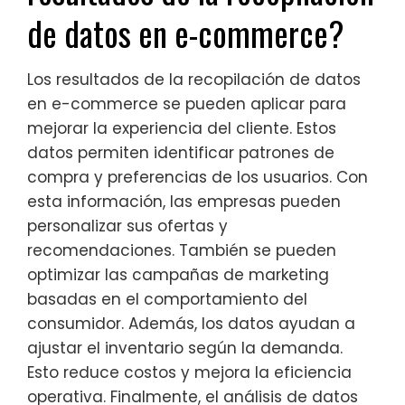
de datos en e-commerce?
Los resultados de la recopilación de datos
en e-commerce se pueden aplicar para
mejorar la experiencia del cliente. Estos
datos permiten identificar patrones de
compra y preferencias de los usuarios. Con
esta información, las empresas pueden
personalizar sus ofertas y
recomendaciones. También se pueden
optimizar las campañas de marketing
basadas en el comportamiento del
consumidor. Además, los datos ayudan a
ajustar el inventario según la demanda.
Esto reduce costos y mejora la eficiencia
operativa. Finalmente, el análisis de datos