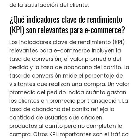
de la satisfacción del cliente.
¿Qué indicadores clave de rendimiento
(KPI) son relevantes para e-commerce?
Los indicadores clave de rendimiento (KPI)
relevantes para e-commerce incluyen la
tasa de conversión, el valor promedio del
pedido y la tasa de abandono del carrito. La
tasa de conversión mide el porcentaje de
visitantes que realizan una compra. Un valor
promedio del pedido indica cuánto gastan
los clientes en promedio por transacción. La
tasa de abandono del carrito refleja la
cantidad de usuarios que añaden
productos al carrito pero no completan la
compra. Otros KPI importantes son el tráfico