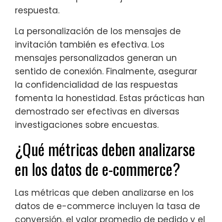
respuesta.
La personalización de los mensajes de
invitación también es efectiva. Los
mensajes personalizados generan un
sentido de conexión. Finalmente, asegurar
la confidencialidad de las respuestas
fomenta la honestidad. Estas prácticas han
demostrado ser efectivas en diversas
investigaciones sobre encuestas.
¿Qué métricas deben analizarse
en los datos de e-commerce?
Las métricas que deben analizarse en los
datos de e-commerce incluyen la tasa de
conversión, el valor promedio de pedido y el