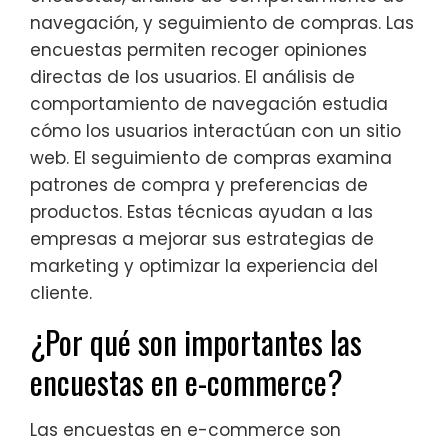
navegación, y seguimiento de compras. Las
encuestas permiten recoger opiniones
directas de los usuarios. El análisis de
comportamiento de navegación estudia
cómo los usuarios interactúan con un sitio
web. El seguimiento de compras examina
patrones de compra y preferencias de
productos. Estas técnicas ayudan a las
empresas a mejorar sus estrategias de
marketing y optimizar la experiencia del
cliente.
¿Por qué son importantes las
encuestas en e-commerce?
Las encuestas en e-commerce son