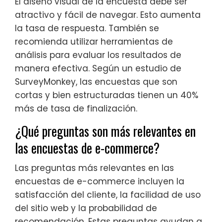
El diseño visual de la encuesta debe ser
atractivo y fácil de navegar. Esto aumenta
la tasa de respuesta. También se
recomienda utilizar herramientas de
análisis para evaluar los resultados de
manera efectiva. Según un estudio de
SurveyMonkey, las encuestas que son
cortas y bien estructuradas tienen un 40%
más de tasa de finalización.
¿Qué preguntas son más relevantes en
las encuestas de e-commerce?
Las preguntas más relevantes en las
encuestas de e-commerce incluyen la
satisfacción del cliente, la facilidad de uso
del sitio web y la probabilidad de
recomendación. Estas preguntas ayudan a