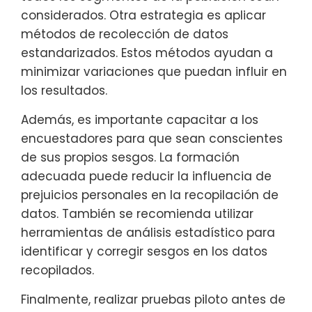
considerados. Otra estrategia es aplicar
métodos de recolección de datos
estandarizados. Estos métodos ayudan a
minimizar variaciones que puedan influir en
los resultados.
Además, es importante capacitar a los
encuestadores para que sean conscientes
de sus propios sesgos. La formación
adecuada puede reducir la influencia de
prejuicios personales en la recopilación de
datos. También se recomienda utilizar
herramientas de análisis estadístico para
identificar y corregir sesgos en los datos
recopilados.
Finalmente, realizar pruebas piloto antes de