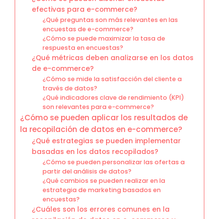
efectivas para e-commerce?
¿Qué preguntas son más relevantes en las
encuestas de e-commerce?
¿Cómo se puede maximizar la tasa de
respuesta en encuestas?
¿Qué métricas deben analizarse en los datos
de e-commerce?
¿Cómo se mide la satisfacción del cliente a
través de datos?
¿Qué indicadores clave de rendimiento (KPI)
son relevantes para e-commerce?
¿Cómo se pueden aplicar los resultados de
la recopilación de datos en e-commerce?
¿Qué estrategias se pueden implementar
basadas en los datos recopilados?
¿Cómo se pueden personalizar las ofertas a
partir del análisis de datos?
¿Qué cambios se pueden realizar en la
estrategia de marketing basados en
encuestas?
¿Cuáles son los errores comunes en la