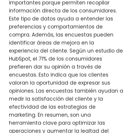
importantes porque permiten recopilar
información directa de los consumidores.
Este tipo de datos ayuda a entender las
preferencias y comportamientos de
compra. Además, las encuestas pueden
identificar áreas de mejora en la
experiencia del cliente. Según un estudio de
HubSpot, el 71% de los consumidores
prefieren dar su opinión a través de
encuestas. Esto indica que los clientes
valoran la oportunidad de expresar sus
opiniones. Las encuestas también ayudan a
medir la satisfacción del cliente y la
efectividad de las estrategias de
marketing. En resumen, son una
herramienta clave para optimizar las
operaciones y aumentar la lealtad del