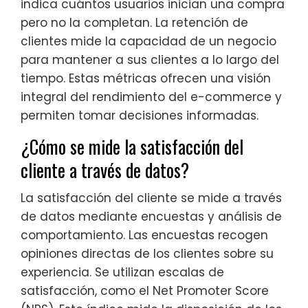
indica cuántos usuarios inician una compra
pero no la completan. La retención de
clientes mide la capacidad de un negocio
para mantener a sus clientes a lo largo del
tiempo. Estas métricas ofrecen una visión
integral del rendimiento del e-commerce y
permiten tomar decisiones informadas.
¿Cómo se mide la satisfacción del
cliente a través de datos?
La satisfacción del cliente se mide a través
de datos mediante encuestas y análisis de
comportamiento. Las encuestas recogen
opiniones directas de los clientes sobre su
experiencia. Se utilizan escalas de
satisfacción, como el Net Promoter Score