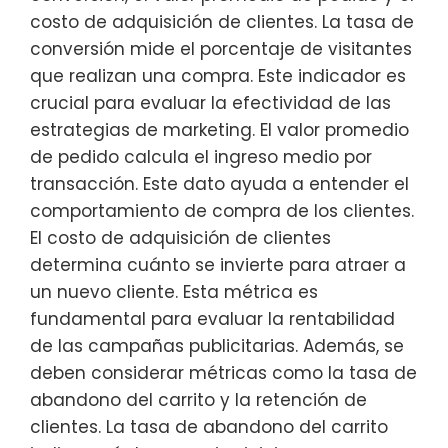
costo de adquisición de clientes. La tasa de
conversión mide el porcentaje de visitantes
que realizan una compra. Este indicador es
crucial para evaluar la efectividad de las
estrategias de marketing. El valor promedio
de pedido calcula el ingreso medio por
transacción. Este dato ayuda a entender el
comportamiento de compra de los clientes.
El costo de adquisición de clientes
determina cuánto se invierte para atraer a
un nuevo cliente. Esta métrica es
fundamental para evaluar la rentabilidad
de las campañas publicitarias. Además, se
deben considerar métricas como la tasa de
abandono del carrito y la retención de
clientes. La tasa de abandono del carrito