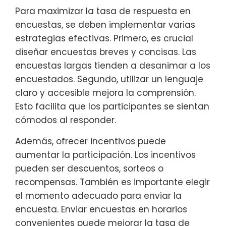
Para maximizar la tasa de respuesta en
encuestas, se deben implementar varias
estrategias efectivas. Primero, es crucial
diseñar encuestas breves y concisas. Las
encuestas largas tienden a desanimar a los
encuestados. Segundo, utilizar un lenguaje
claro y accesible mejora la comprensión.
Esto facilita que los participantes se sientan
cómodos al responder.
Además, ofrecer incentivos puede
aumentar la participación. Los incentivos
pueden ser descuentos, sorteos o
recompensas. También es importante elegir
el momento adecuado para enviar la
encuesta. Enviar encuestas en horarios
convenientes puede mejorar la tasa de